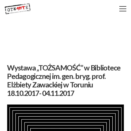
Wystawa „TOŻSAMOŚĆ” w Bibliotece
Pedagogicznej im. gen. bryg. prof.
Elżbiety Zawackiej w Toruniu
18.10.2017- 04.11.2017