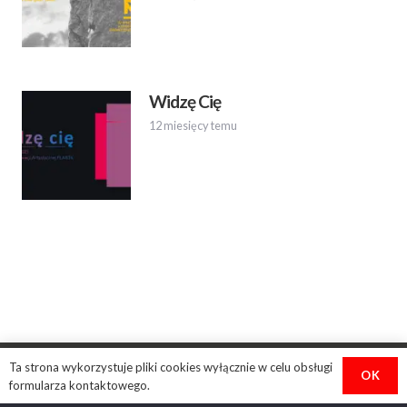
Widzę Cię
12 miesięcy temu
Ta strona wykorzystuje pliki cookies wyłącznie w celu obsługi
OK
formularza kontaktowego.