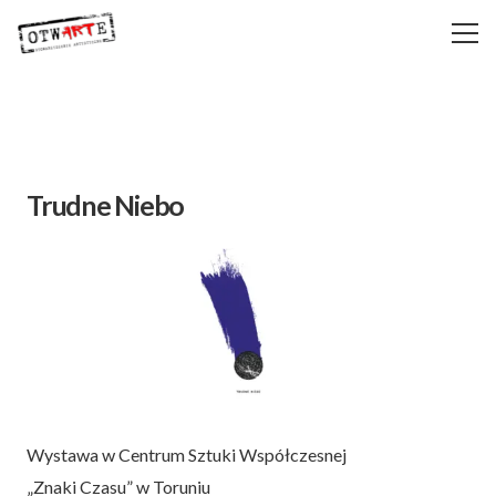
Trudne Niebo
Wystawa w Centrum Sztuki Współczesnej
„Znaki Czasu” w Toruniu