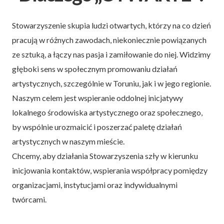
Stowarzyszenie skupia ludzi otwartych, którzy na co dzień
pracują w różnych zawodach, niekoniecznie powiązanych
ze sztuką, a łączy nas pasja i zamiłowanie do niej. Widzimy
głęboki sens w społecznym promowaniu działań
artystycznych, szczególnie w Toruniu, jak i w jego regionie.
Naszym celem jest wspieranie oddolnej inicjatywy
lokalnego środowiska artystycznego oraz społecznego,
by wspólnie urozmaicić i poszerzać paletę działań
artystycznych w naszym mieście.
Chcemy, aby działania Stowarzyszenia szły w kierunku
inicjowania kontaktów, wspierania współpracy pomiędzy
organizacjami, instytucjami oraz indywidualnymi
twórcami.