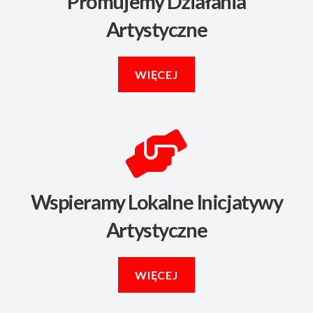
Promujemy Działania
Artystyczne
WIĘCEJ
Wspieramy Lokalne Inicjatywy
Artystyczne
WIĘCEJ