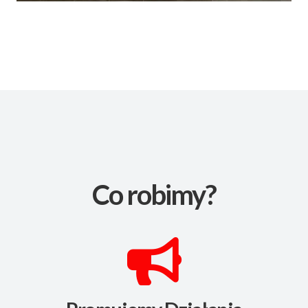
Co robimy?